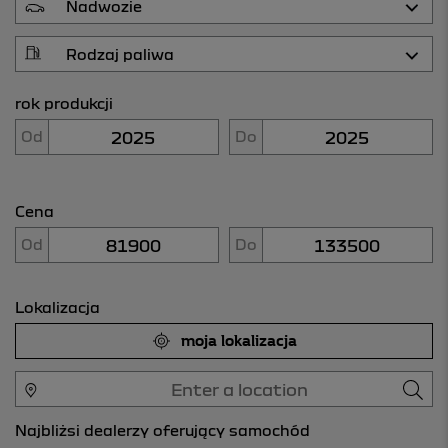
rok produkcji
Od
Do
Cena
Od
Do
Lokalizacja
moja lokalizacja
Najbliżsi dealerzy oferujący samochód