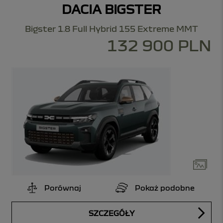
DACIA BIGSTER
Bigster 1.8 Full Hybrid 155 Extreme MMT
132 900 PLN
Porównaj
Pokaż podobne
SZCZEGÓŁY