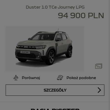
Duster 1.0 TCe Journey LPG
94 900 PLN
Porównaj
Pokaż podobne
SZCZEGÓŁY