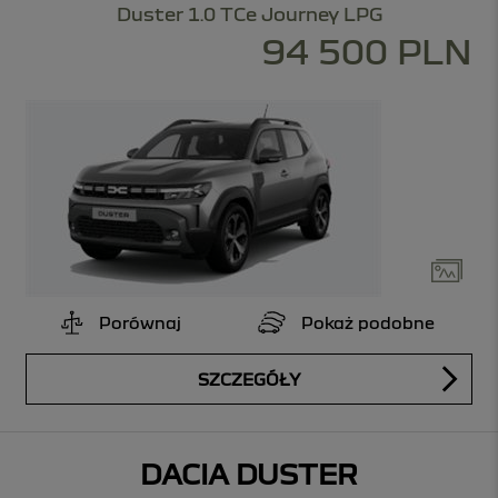
Duster 1.0 TCe Journey LPG
94 500 PLN
Porównaj
Pokaż podobne
SZCZEGÓŁY
DACIA DUSTER