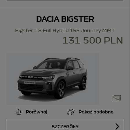
DACIA BIGSTER
Bigster 1.8 Full Hybrid 155 Journey MMT
131 500 PLN
Porównaj
Pokaż podobne
SZCZEGÓŁY