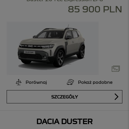
85 900 PLN
Porównaj
Pokaż podobne
SZCZEGÓŁY
DACIA DUSTER