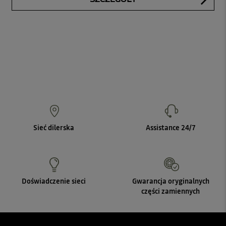
Sieć dilerska
Assistance 24/7
Doświadczenie sieci
Gwarancja oryginalnych
części zamiennych