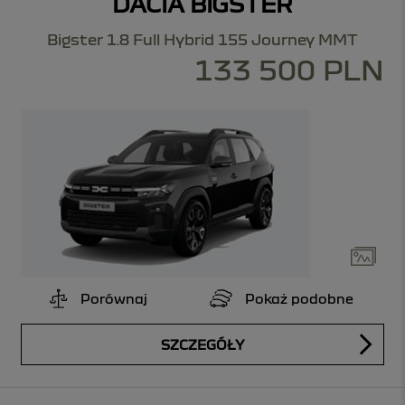
DACIA BIGSTER
Bigster 1.8 Full Hybrid 155 Journey MMT
133 500 PLN
Porównaj
Pokaż podobne
SZCZEGÓŁY