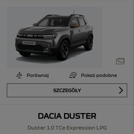
Porównaj
Pokaż podobne
SZCZEGÓŁY
DACIA DUSTER
Duster 1.0 TCe Expression LPG