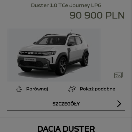
Duster 1.0 TCe Journey LPG
90 900 PLN
Porównaj
Pokaż podobne
SZCZEGÓŁY
DACIA DUSTER