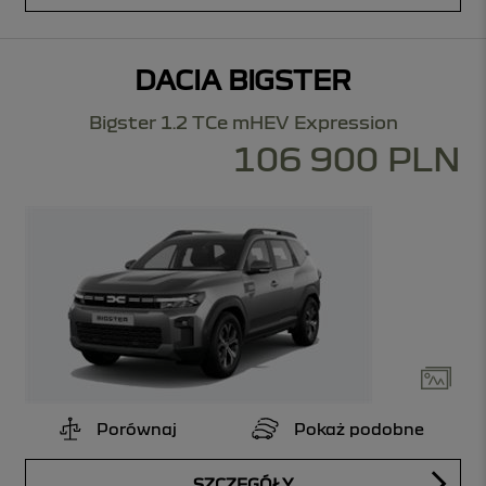
DACIA BIGSTER
Bigster 1.2 TCe mHEV Expression
106 900 PLN
Porównaj
Pokaż podobne
SZCZEGÓŁY