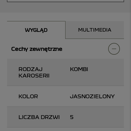
MULTIMEDIA
WYGLĄD
Cechy zewnętrzne
RODZAJ
KOMBI
KAROSERII
KOLOR
JASNOZIELONY
LICZBA DRZWI
5