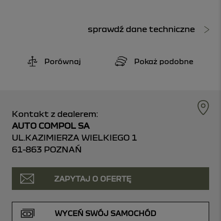
sprawdź dane techniczne
Porównaj
Pokaż podobne
Kontakt z dealerem:
AUTO COMPOL SA
UL.KAZIMIERZA WIELKIEGO 1
61-863 POZNAŃ
ZAPYTAJ O OFERTĘ
WYCEŃ SWÓJ SAMOCHÓD