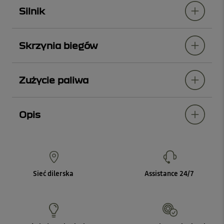
Silnik
Skrzynia biegów
Zużycie paliwa
Opis
Sieć dilerska
Assistance 24/7